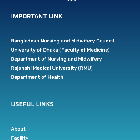
IMPORTANT LINK
Bangladesh Nursing and Midwifery Council
University of Dhaka (Faculty of Medicine)
Department of Nursing and Midwifery
Rajshahi Medical University (RMU)
Department of Health
USEFUL LINKS
About
Facility