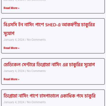
Read More »
বিএসসি ইন নার্সিং পাশে SHED-এ আকর্ষণীয় চাকুরির
সুযোগ
January 4, 2024
No Comments
Read More »
মেডিকেল সেন্টারে ডিপ্লোমা নার্সিং এর চাকুরির সুযোগ
January 4, 2024
No Comments
Read More »
ডিপ্লোমা নার্সিং পাশে হাসপাতালে একাধিক পদে চাকুরি
January 4, 2024
No Comments