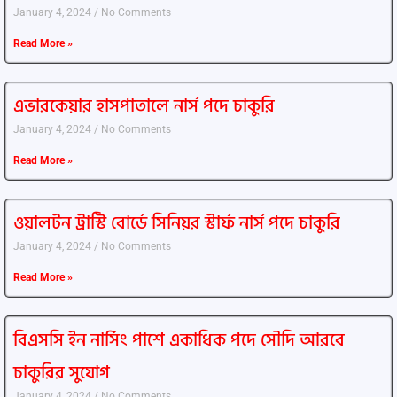
January 4, 2024
No Comments
Read More »
এভারকেয়ার হাসপাতালে নার্স পদে চাকুরি
January 4, 2024
No Comments
Read More »
ওয়ালটন ট্রাস্টি বোর্ডে সিনিয়র স্টার্ফ নার্স পদে চাকুরি
January 4, 2024
No Comments
Read More »
বিএসসি ইন নার্সিং পাশে একাধিক পদে সৌদি আরবে
চাকুরির সুযোগ
January 4, 2024
No Comments