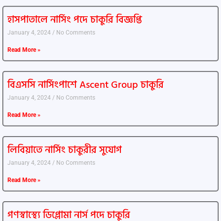
হাসপাতালে নার্সিং পদে চাকুরি বিজ্ঞপ্তি
January 4, 2024
No Comments
Read More »
বিএসসি নার্সিংপাশে Ascent Group চাকুরি
January 4, 2024
No Comments
Read More »
লিবিয়াতে নার্সিং চাকুরীর সুযোগ
January 4, 2024
No Comments
Read More »
গণস্বাস্থ্যে ডিপ্লোমা নার্স পদে চাকুরি