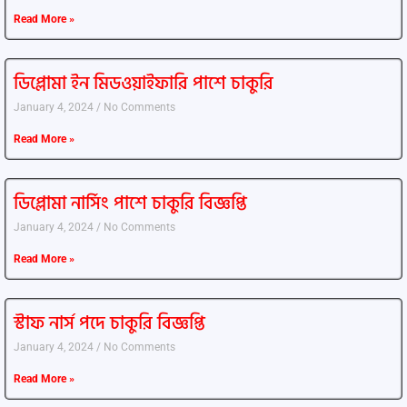
Read More »
ডিপ্লোমা ইন মিডওয়াইফারি পাশে চাকুরি
January 4, 2024
No Comments
Read More »
ডিপ্লোমা নার্সিং পাশে চাকুরি বিজ্ঞপ্তি
January 4, 2024
No Comments
Read More »
স্টাফ নার্স পদে চাকুরি বিজ্ঞপ্তি
January 4, 2024
No Comments
Read More »