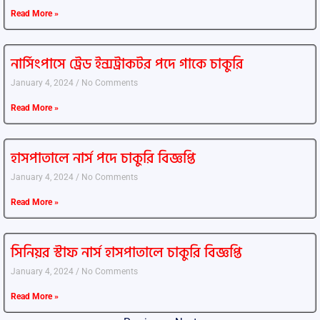
Read More »
নার্সিংপাসে ট্রেড ইন্সট্রাকটর পদে গাকে চাকুরি
January 4, 2024
No Comments
Read More »
হাসপাতালে নার্স পদে চাকুরি বিজ্ঞপ্তি
January 4, 2024
No Comments
Read More »
সিনিয়র স্টাফ নার্স হাসপাতালে চাকুরি বিজ্ঞপ্তি
January 4, 2024
No Comments
Read More »