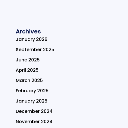
Archives
January 2026
September 2025
June 2025
April 2025
March 2025
February 2025
January 2025
December 2024
November 2024