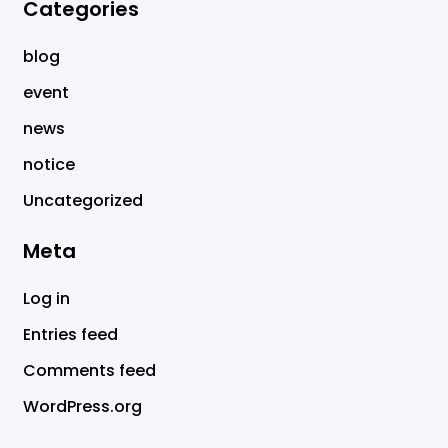
Categories
blog
event
news
notice
Uncategorized
Meta
Log in
Entries feed
Comments feed
WordPress.org