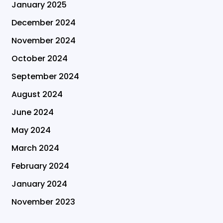
January 2025
December 2024
November 2024
October 2024
September 2024
August 2024
June 2024
May 2024
March 2024
February 2024
January 2024
November 2023