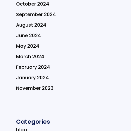
October 2024
September 2024
August 2024
June 2024
May 2024
March 2024
February 2024
January 2024
November 2023
Categories
blog