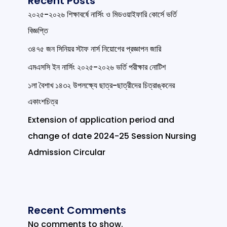
Recent Posts
২০২৫-২০২৬ শিক্ষাবর্ষে নার্সিং ও মিডওয়াইফারি কোর্সে ভর্তি
বিজ্ঞপ্তি
৩৪৭৫ জন সিনিয়র স্টাফ নার্স নিয়োগের প্রজ্ঞাপন জারি
এমএসসি ইন নার্সিং ২০২৫-২০২৬ ভর্তি পরীক্ষার নোটিশ
১লা বৈশাখ ১৪৩২ উপলক্ষ্যে ছাত্র-ছাত্রীদের চিত্রাঙ্কনের
একাংশচিত্র
Extension of application period and
change of date 2024-25 Session Nursing
Admission Circular
Recent Comments
No comments to show.