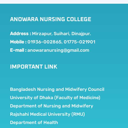
ANOWARA NURSING COLLEGE
Address :
Mirzapur, Suihari, Dinajpur.
Mobile :
01936-002865, 01775-021901
E-mail :
anowaranursing@gmail.com
IMPORTANT LINK
Bangladesh Nursing and Midwifery Council
University of Dhaka (Faculty of Medicine)
Department of Nursing and Midwifery
Rajshahi Medical University (RMU)
Department of Health