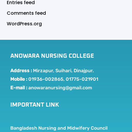
Entries feed
Comments feed
WordPress.org
ANOWARA NURSING COLLEGE
Address :
Mirzapur, Suihari, Dinajpur.
Mobile :
01936-002865, 01775-021901
E-mail :
anowaranursing@gmail.com
IMPORTANT LINK
Bangladesh Nursing and Midwifery Council