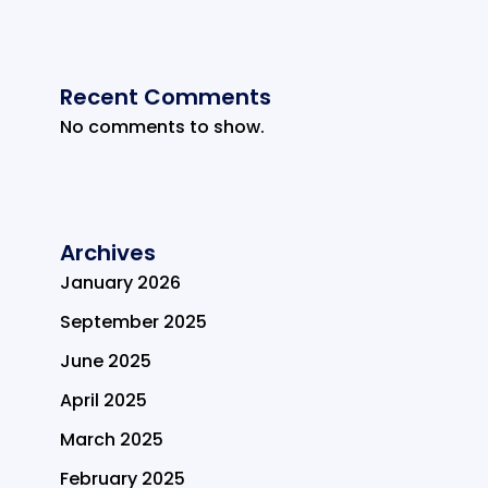
Recent Comments
No comments to show.
Archives
January 2026
September 2025
June 2025
April 2025
March 2025
February 2025