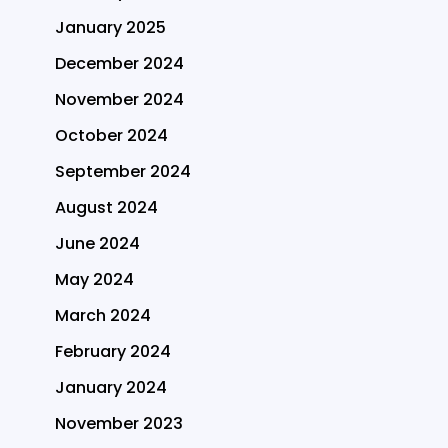
January 2025
December 2024
November 2024
October 2024
September 2024
August 2024
June 2024
May 2024
March 2024
February 2024
January 2024
November 2023