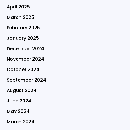
April 2025
March 2025
February 2025
January 2025
December 2024
November 2024
October 2024
September 2024
August 2024
June 2024
May 2024
March 2024