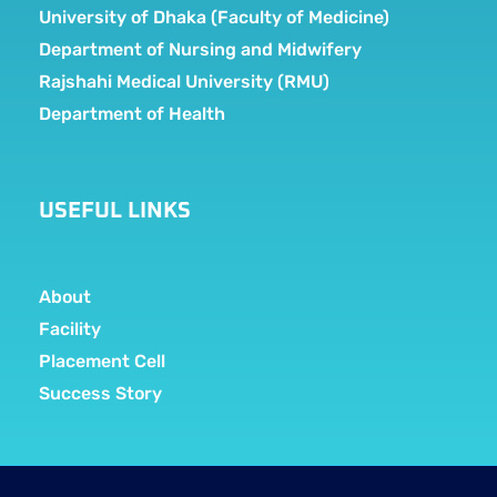
University of Dhaka (Faculty of Medicine)
Department of Nursing and Midwifery
Rajshahi Medical University (RMU)
Department of Health
USEFUL LINKS
About
Facility
Placement Cell
Success Story