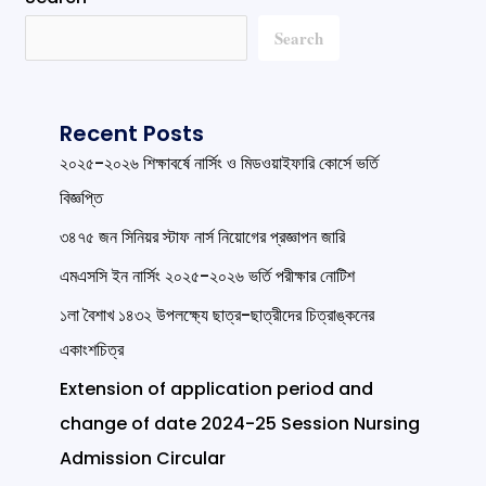
Search
Recent Posts
২০২৫-২০২৬ শিক্ষাবর্ষে নার্সিং ও মিডওয়াইফারি কোর্সে ভর্তি
বিজ্ঞপ্তি
৩৪৭৫ জন সিনিয়র স্টাফ নার্স নিয়োগের প্রজ্ঞাপন জারি
এমএসসি ইন নার্সিং ২০২৫-২০২৬ ভর্তি পরীক্ষার নোটিশ
১লা বৈশাখ ১৪৩২ উপলক্ষ্যে ছাত্র-ছাত্রীদের চিত্রাঙ্কনের
একাংশচিত্র
Extension of application period and
change of date 2024-25 Session Nursing
Admission Circular