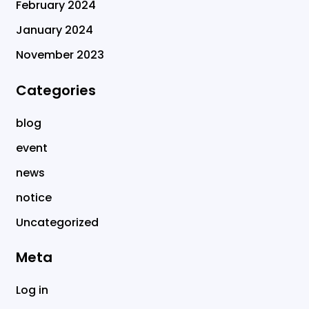
February 2024
January 2024
November 2023
Categories
blog
event
news
notice
Uncategorized
Meta
Log in