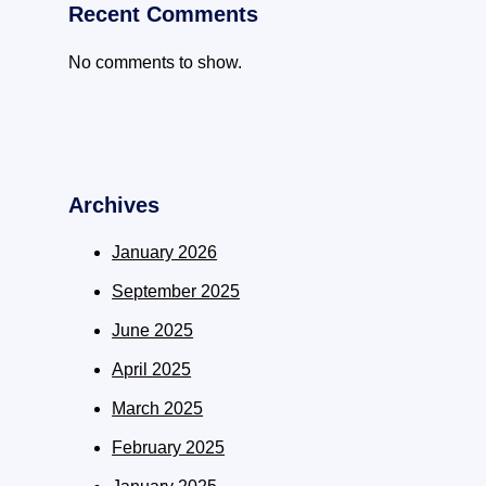
Recent Comments
No comments to show.
Archives
January 2026
September 2025
June 2025
April 2025
March 2025
February 2025