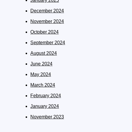
January 2025
December 2024
November 2024
October 2024
September 2024
August 2024
June 2024
May 2024
March 2024
February 2024
January 2024
November 2023