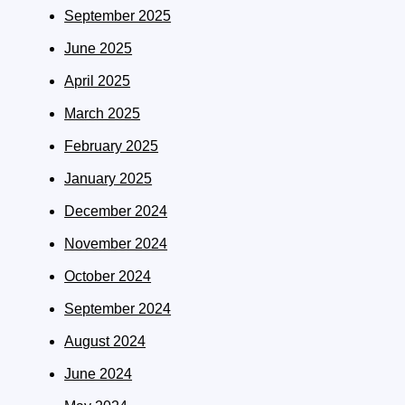
September 2025
June 2025
April 2025
March 2025
February 2025
January 2025
December 2024
November 2024
October 2024
September 2024
August 2024
June 2024