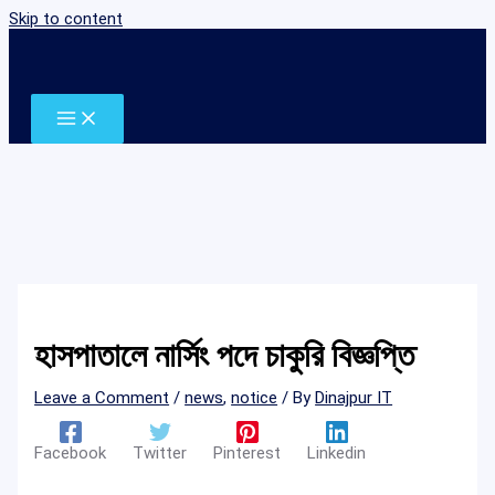
Skip to content
হাসপাতালে নার্সিং পদে চাকুরি বিজ্ঞপ্তি
Leave a Comment
/
news
,
notice
/ By
Dinajpur IT
Facebook
Twitter
Pinterest
Linkedin