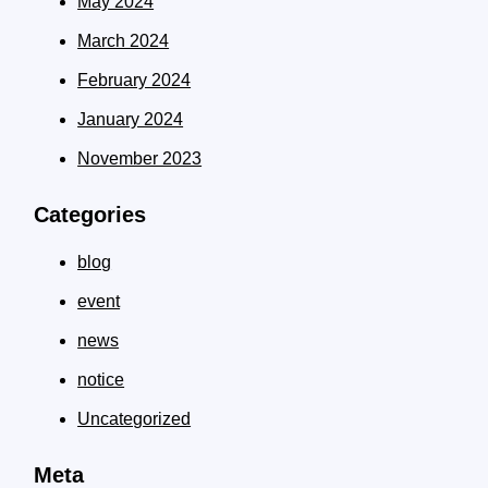
May 2024
March 2024
February 2024
January 2024
November 2023
Categories
blog
event
news
notice
Uncategorized
Meta