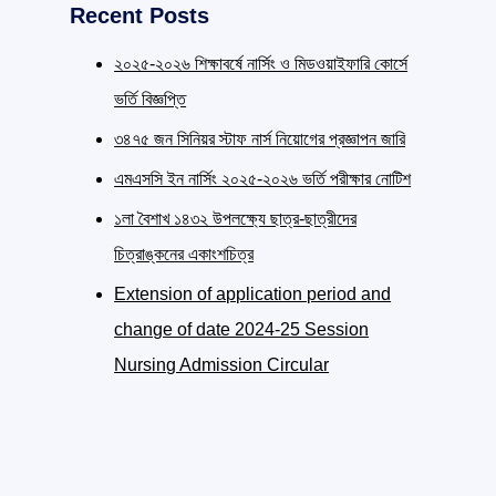
Recent Posts
২০২৫-২০২৬ শিক্ষাবর্ষে নার্সিং ও মিডওয়াইফারি কোর্সে
ভর্তি বিজ্ঞপ্তি
৩৪৭৫ জন সিনিয়র স্টাফ নার্স নিয়োগের প্রজ্ঞাপন জারি
এমএসসি ইন নার্সিং ২০২৫-২০২৬ ভর্তি পরীক্ষার নোটিশ
১লা বৈশাখ ১৪৩২ উপলক্ষ্যে ছাত্র-ছাত্রীদের
চিত্রাঙ্কনের একাংশচিত্র
Extension of application period and
change of date 2024-25 Session
Nursing Admission Circular