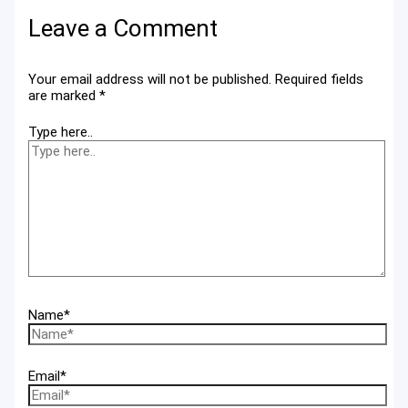
Leave a Comment
Your email address will not be published.
Required fields
are marked
*
Type here..
Name*
Email*