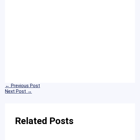
←
Previous Post
Next Post
→
Related Posts