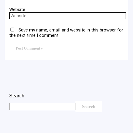
Website
Save my name, email, and website in this browser for
the next time I comment.
Search
Search