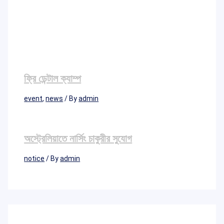
ফ্রি ডেন্টাল ক্যাম্প
event
,
news
/ By
admin
অস্ট্রেলিয়াতে নার্সিং চাকুরীর সুযোগ
notice
/ By
admin