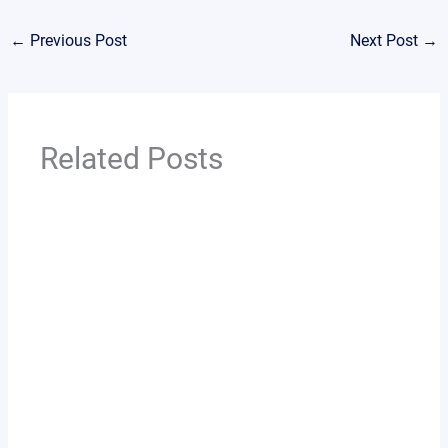
←
Previous Post
Next Post
→
Related Posts