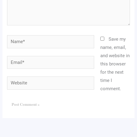
Name*
Save my
name, email,
and website in
Email*
this browser
for the next
Website
time I
comment.