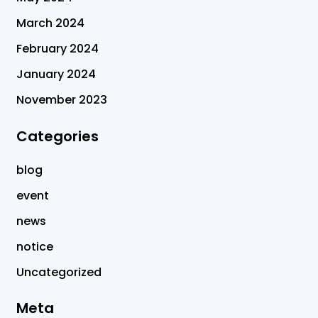
March 2024
February 2024
January 2024
November 2023
Categories
blog
event
news
notice
Uncategorized
Meta