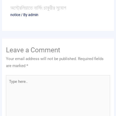
অস্ট্রেলিয়াতে নার্সিং চাকুরীর সুযোগ
notice
/ By
admin
Leave a Comment
Your email address will not be published.
Required fields
are marked
*
Type
here..