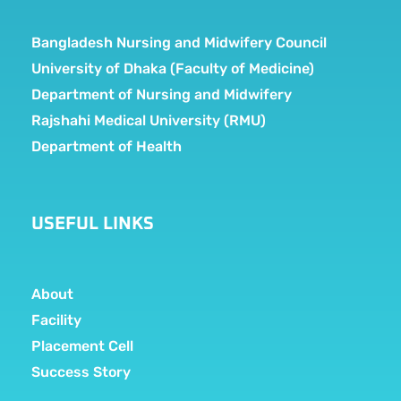
Bangladesh Nursing and Midwifery Council
University of Dhaka (Faculty of Medicine)
Department of Nursing and Midwifery
Rajshahi Medical University (RMU)
Department of Health
USEFUL LINKS
About
Facility
Placement Cell
Success Story