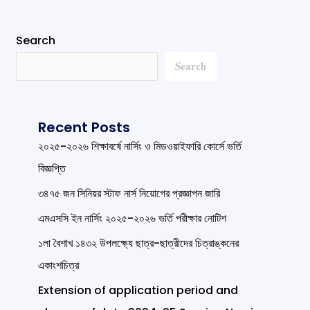
Search
Search
Recent Posts
২০২৫-২০২৬ শিক্ষাবর্ষে নার্সিং ও মিডওয়াইফারি কোর্সে ভর্তি
বিজ্ঞপ্তি
৩৪৭৫ জন সিনিয়র স্টাফ নার্স নিয়োগের প্রজ্ঞাপন জারি
এমএসসি ইন নার্সিং ২০২৫-২০২৬ ভর্তি পরীক্ষার নোটিশ
১লা বৈশাখ ১৪৩২ উপলক্ষ্যে ছাত্র-ছাত্রীদের চিত্রাঙ্কনের
একাংশচিত্র
Extension of application period and