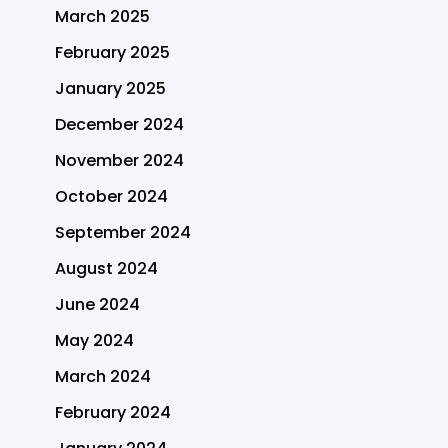
March 2025
February 2025
January 2025
December 2024
November 2024
October 2024
September 2024
August 2024
June 2024
May 2024
March 2024
February 2024