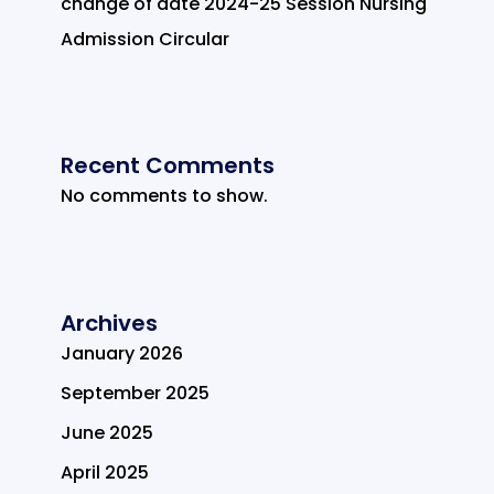
change of date 2024-25 Session Nursing
Admission Circular
Recent Comments
No comments to show.
Archives
January 2026
September 2025
June 2025
April 2025