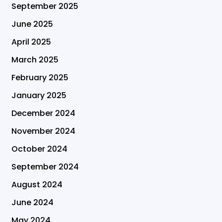
September 2025
June 2025
April 2025
March 2025
February 2025
January 2025
December 2024
November 2024
October 2024
September 2024
August 2024
June 2024
May 2024