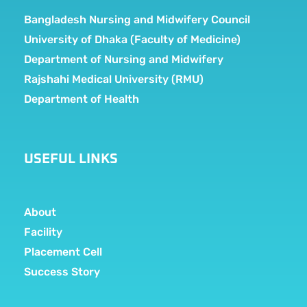
Bangladesh Nursing and Midwifery Council
University of Dhaka (Faculty of Medicine)
Department of Nursing and Midwifery
Rajshahi Medical University (RMU)
Department of Health
USEFUL LINKS
About
Facility
Placement Cell
Success Story