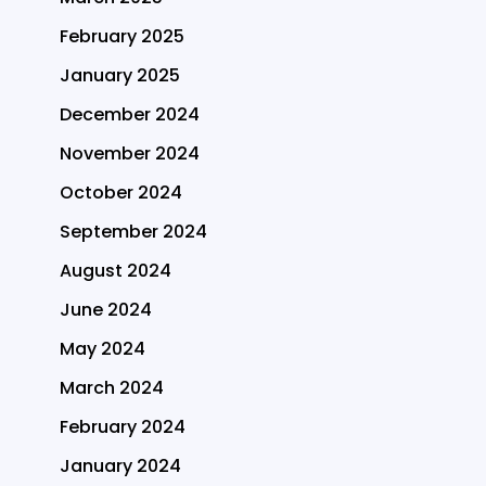
February 2025
January 2025
December 2024
November 2024
October 2024
September 2024
August 2024
June 2024
May 2024
March 2024
February 2024
January 2024