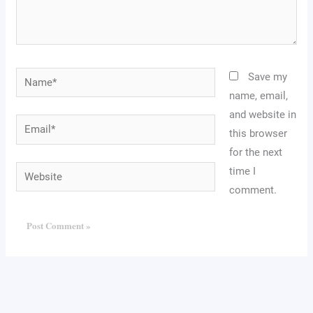
Name*
Save my
name, email,
and website in
Email*
this browser
for the next
Website
time I
comment.