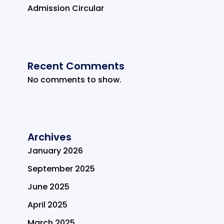
Admission Circular
Recent Comments
No comments to show.
Archives
January 2026
September 2025
June 2025
April 2025
March 2025