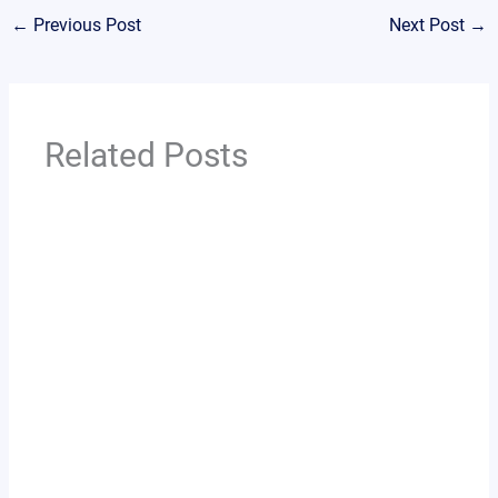
←
Previous Post
Next Post
→
Related Posts