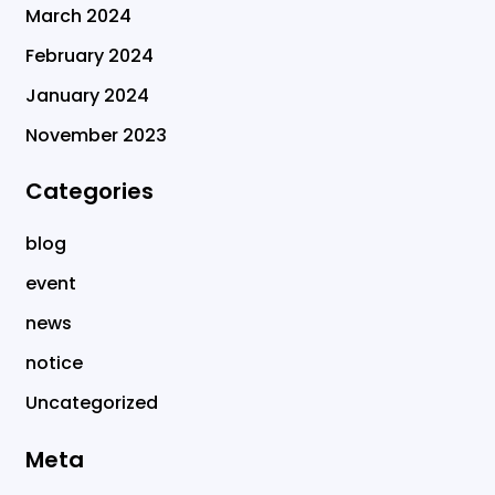
March 2024
February 2024
January 2024
November 2023
Categories
blog
event
news
notice
Uncategorized
Meta