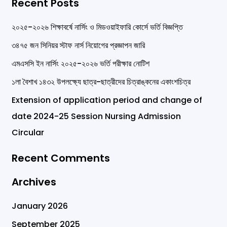
Recent Posts
a
r
২০২৫-২০২৬ শিক্ষাবর্ষে নার্সিং ও মিডওয়াইফারি কোর্সে ভর্তি বিজ্ঞপ্তি
c
৩৪৭৫ জন সিনিয়র স্টাফ নার্স নিয়োগের প্রজ্ঞাপন জারি
h
এমএসসি ইন নার্সিং ২০২৫-২০২৬ ভর্তি পরীক্ষার নোটিশ
f
১লা বৈশাখ ১৪৩২ উপলক্ষ্যে ছাত্র-ছাত্রীদের চিত্রাঙ্কনের একাংশচিত্র
o
Extension of application period and change of
r
date 2024-25 Session Nursing Admission
:
Circular
Recent Comments
Archives
January 2026
September 2025