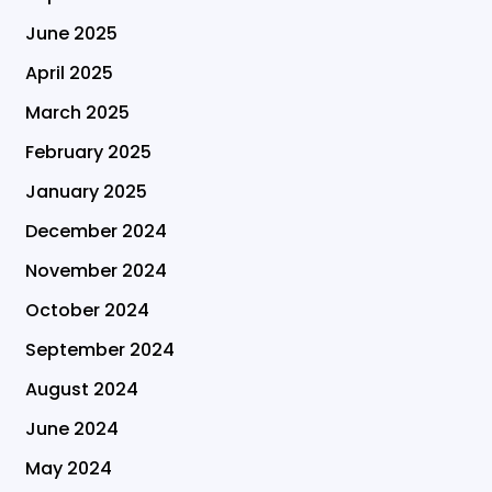
June 2025
April 2025
March 2025
February 2025
January 2025
December 2024
November 2024
October 2024
September 2024
August 2024
June 2024
May 2024