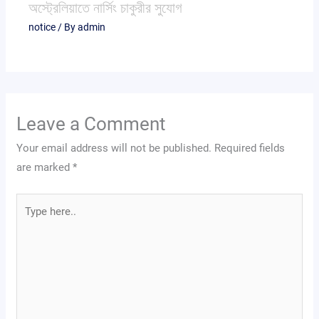
অস্ট্রেলিয়াতে নার্সিং চাকুরীর সুযোগ
notice
/ By
admin
Leave a Comment
Your email address will not be published.
Required fields
are marked
*
Type
here..