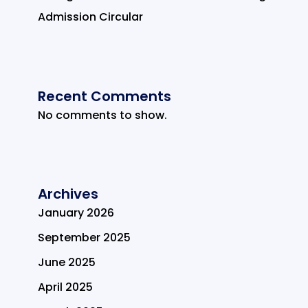
Admission Circular
Recent Comments
No comments to show.
Archives
January 2026
September 2025
June 2025
April 2025