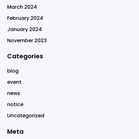
March 2024
February 2024
January 2024
November 2023
Categories
blog
event
news
notice
Uncategorized
Meta