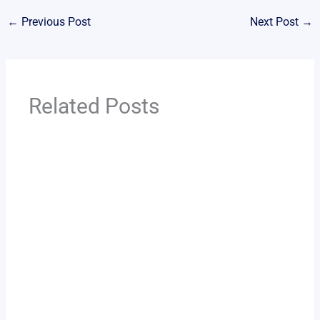
←
Previous Post
Next Post
→
Related Posts