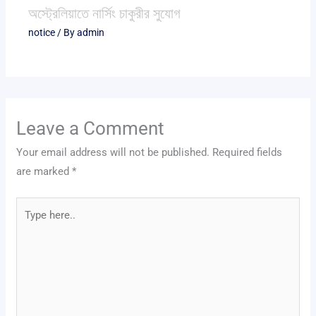
অস্ট্রেলিয়াতে নার্সিং চাকুরীর সুযোগ
notice
/ By
admin
Leave a Comment
Your email address will not be published.
Required fields
are marked
*
Type
here..