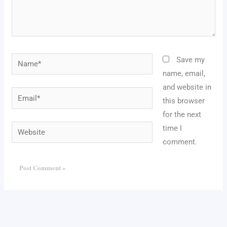
Name*
Save my
name, email,
and website in
Email*
this browser
for the next
Website
time I
comment.