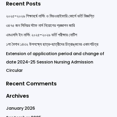
Recent Posts
a
r
২০২৫-২০২৬ শিক্ষাবর্ষে নার্সিং ও মিডওয়াইফারি কোর্সে ভর্তি বিজ্ঞপ্তি
c
৩৪৭৫ জন সিনিয়র স্টাফ নার্স নিয়োগের প্রজ্ঞাপন জারি
h
এমএসসি ইন নার্সিং ২০২৫-২০২৬ ভর্তি পরীক্ষার নোটিশ
f
১লা বৈশাখ ১৪৩২ উপলক্ষ্যে ছাত্র-ছাত্রীদের চিত্রাঙ্কনের একাংশচিত্র
o
Extension of application period and change of
r
date 2024-25 Session Nursing Admission
:
Circular
Recent Comments
Archives
January 2026