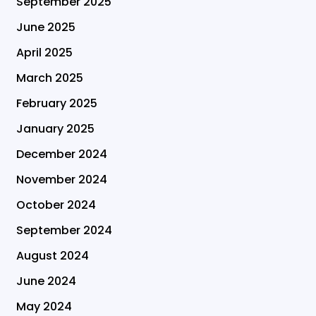
September 2025
June 2025
April 2025
March 2025
February 2025
January 2025
December 2024
November 2024
October 2024
September 2024
August 2024
June 2024
May 2024