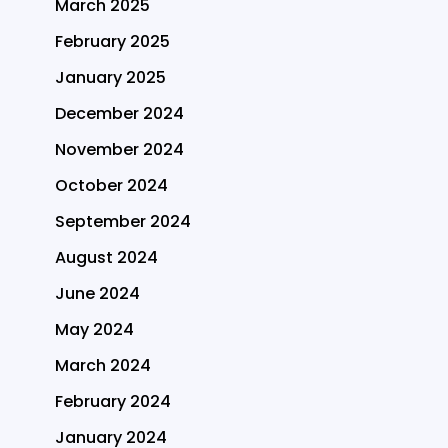
March 2025
February 2025
January 2025
December 2024
November 2024
October 2024
September 2024
August 2024
June 2024
May 2024
March 2024
February 2024
January 2024