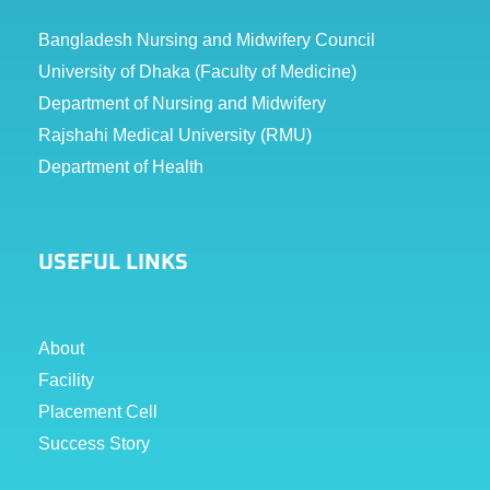
Bangladesh Nursing and Midwifery Council
University of Dhaka (Faculty of Medicine)
Department of Nursing and Midwifery
Rajshahi Medical University (RMU)
Department of Health
USEFUL LINKS
About
Facility
Placement Cell
Success Story